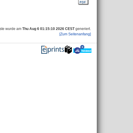
iste wurde am
Thu Aug 6 01:15:10 2026 CEST
generiert.
[Zum Seitenanfang]