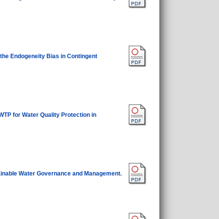
 the Endogeneity Bias in Contingent
P for Water Quality Protection in
stainable Water Governance and Management.