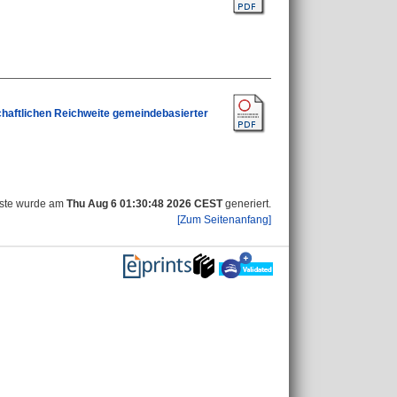
schaftlichen Reichweite gemeindebasierter
iste wurde am
Thu Aug 6 01:30:48 2026 CEST
generiert.
[Zum Seitenanfang]