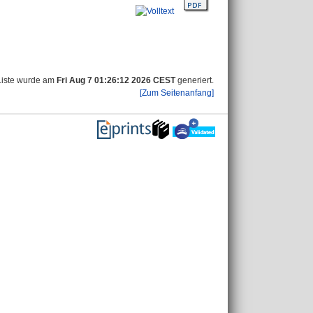
Liste wurde am
Fri Aug 7 01:26:12 2026 CEST
generiert.
[Zum Seitenanfang]