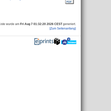
Liste wurde am
Fri Aug 7 01:32:20 2026 CEST
generiert.
[Zum Seitenanfang]