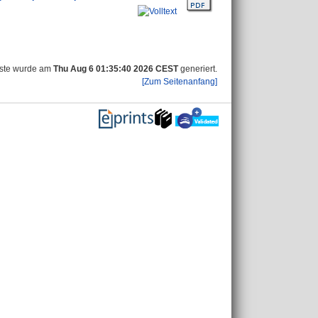
iste wurde am
Thu Aug 6 01:35:40 2026 CEST
generiert.
[Zum Seitenanfang]