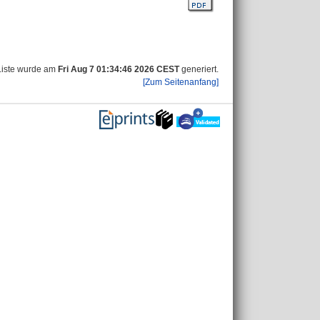
Liste wurde am
Fri Aug 7 01:34:46 2026 CEST
generiert.
[Zum Seitenanfang]