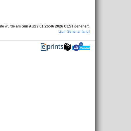
iste wurde am
Sun Aug 9 01:26:46 2026 CEST
generiert.
[Zum Seitenanfang]