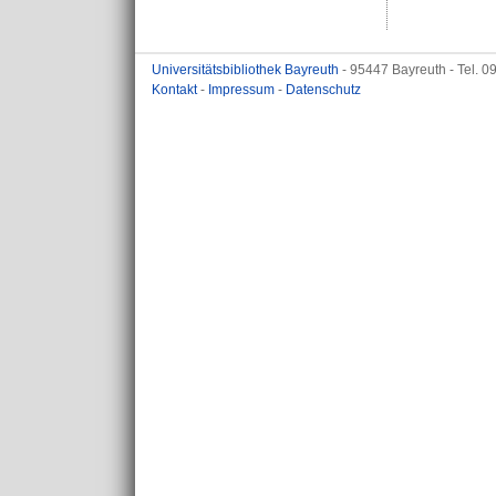
Universitätsbibliothek Bayreuth
- 95447 Bayreuth - Tel. 
Kontakt
-
Impressum
-
Datenschutz