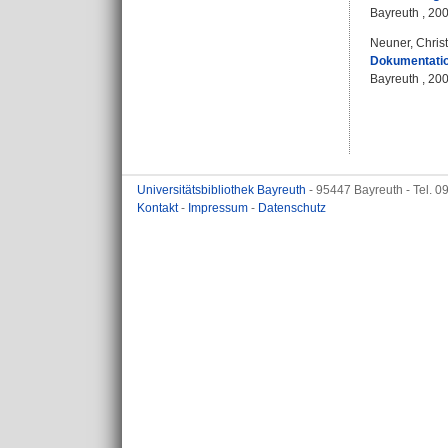
Bayreuth , 200
Neuner, Chris
Dokumentatio
Bayreuth , 200
Universitätsbibliothek Bayreuth
- 95447 Bayreuth - Tel. 
Kontakt
-
Impressum
-
Datenschutz