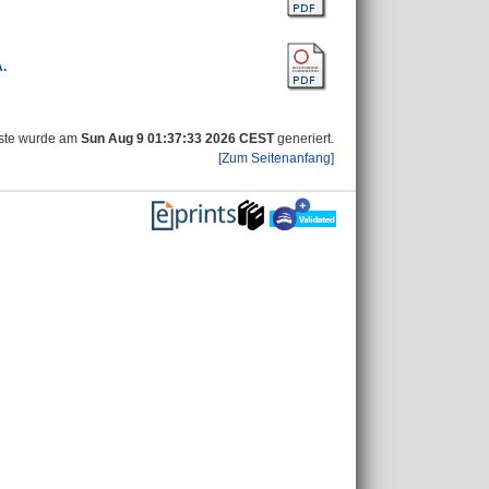
.
iste wurde am
Sun Aug 9 01:37:33 2026 CEST
generiert.
[Zum Seitenanfang]