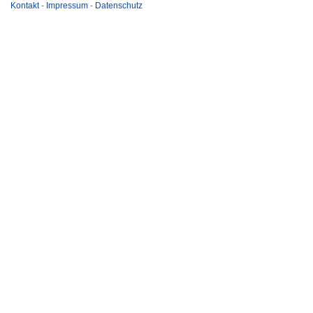
Kontakt
-
Impressum
-
Datenschutz