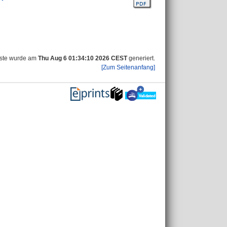
iste wurde am
Thu Aug 6 01:34:10 2026 CEST
generiert.
[Zum Seitenanfang]