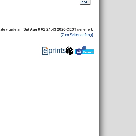
iste wurde am
Sat Aug 8 01:24:43 2026 CEST
generiert.
[Zum Seitenanfang]