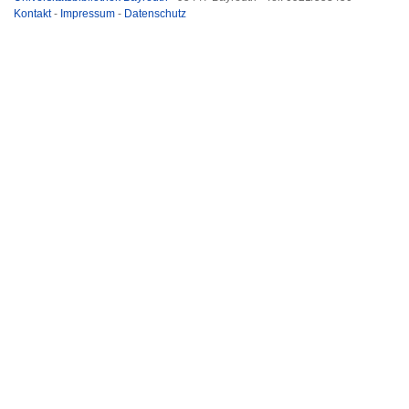
Kontakt
-
Impressum
-
Datenschutz