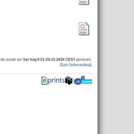
iste wurde am
Sat Aug 8 01:20:15 2026 CEST
generiert.
[Zum Seitenanfang]