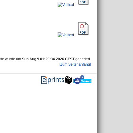
iste wurde am
Sun Aug 9 01:29:34 2026 CEST
generiert.
[Zum Seitenanfang]