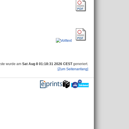
iste wurde am
Sat Aug 8 01:18:31 2026 CEST
generiert.
[Zum Seitenanfang]