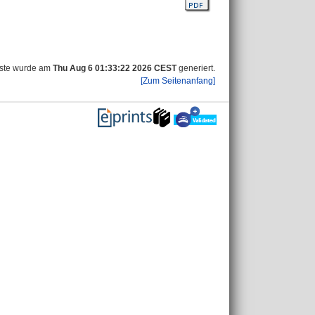
iste wurde am
Thu Aug 6 01:33:22 2026 CEST
generiert.
[Zum Seitenanfang]