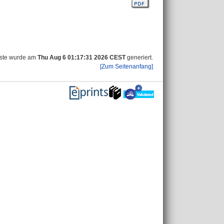
iste wurde am
Thu Aug 6 01:17:31 2026 CEST
generiert.
[Zum Seitenanfang]