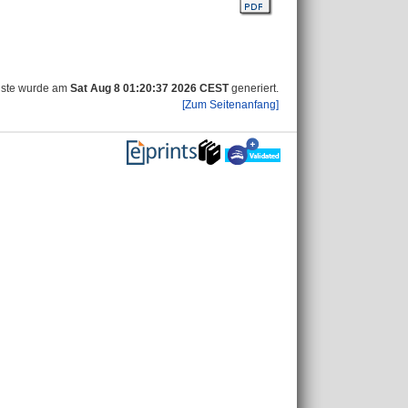
iste wurde am
Sat Aug 8 01:20:37 2026 CEST
generiert.
[Zum Seitenanfang]