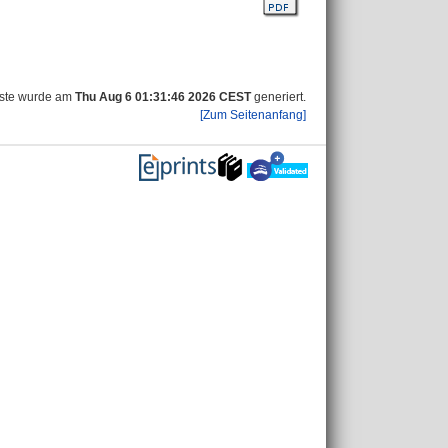
iste wurde am
Thu Aug 6 01:31:46 2026 CEST
generiert.
[Zum Seitenanfang]