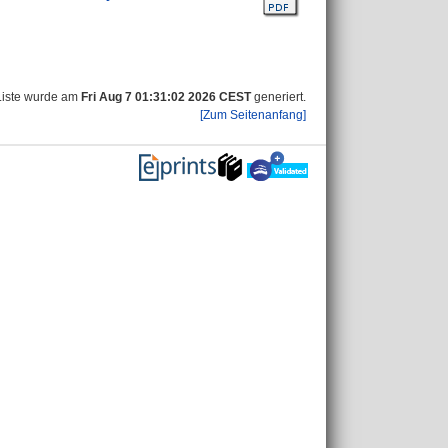
Liste wurde am
Fri Aug 7 01:31:02 2026 CEST
generiert.
[Zum Seitenanfang]