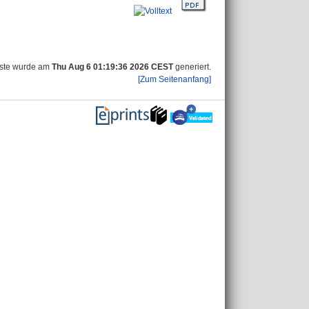
iste wurde am
Thu Aug 6 01:19:36 2026 CEST
generiert.
[Zum Seitenanfang]