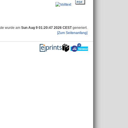
iste wurde am
Sun Aug 9 01:20:47 2026 CEST
generiert.
[Zum Seitenanfang]