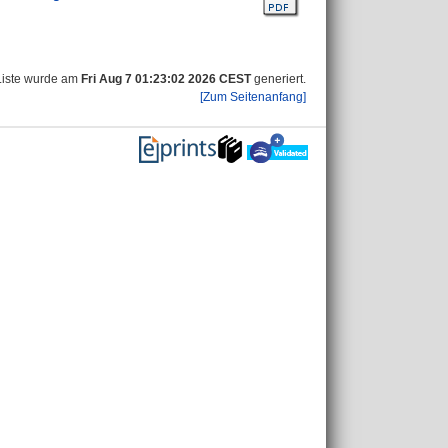
Liste wurde am
Fri Aug 7 01:23:02 2026 CEST
generiert.
[Zum Seitenanfang]