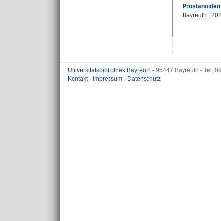
Prostanoiden 
Bayreuth , 2025
Universitätsbibliothek Bayreuth
- 95447 Bayreuth - Tel. 
Kontakt
-
Impressum
-
Datenschutz