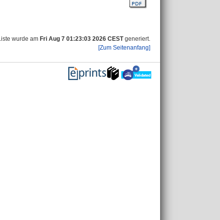
Liste wurde am
Fri Aug 7 01:23:03 2026 CEST
generiert.
[Zum Seitenanfang]