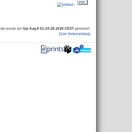
iste wurde am
Sat Aug 8 01:24:28 2026 CEST
generiert.
[Zum Seitenanfang]