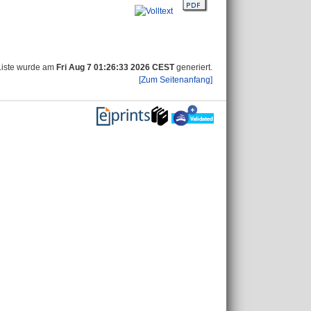
Liste wurde am
Fri Aug 7 01:26:33 2026 CEST
generiert.
[Zum Seitenanfang]