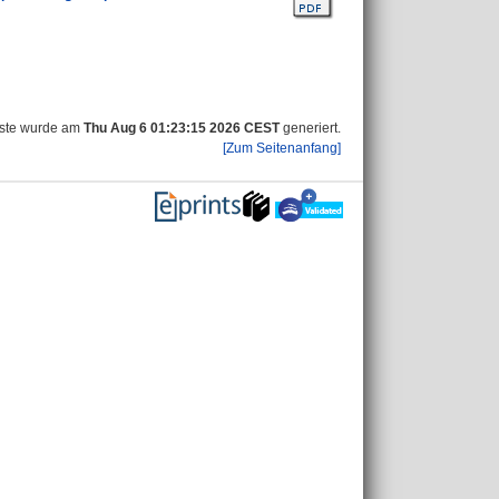
iste wurde am
Thu Aug 6 01:23:15 2026 CEST
generiert.
[Zum Seitenanfang]