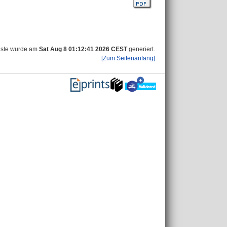
iste wurde am
Sat Aug 8 01:12:41 2026 CEST
generiert.
[Zum Seitenanfang]