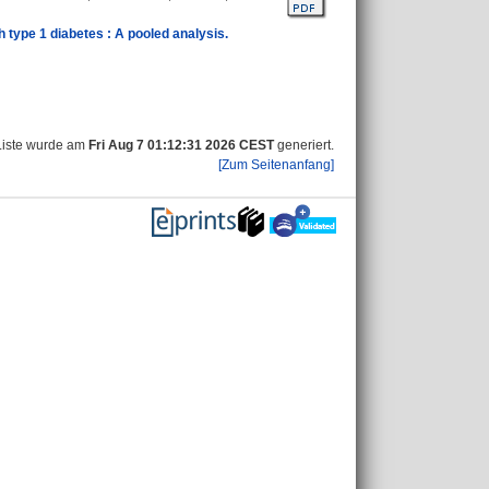
 type 1 diabetes : A pooled analysis.
Liste wurde am
Fri Aug 7 01:12:31 2026 CEST
generiert.
[Zum Seitenanfang]