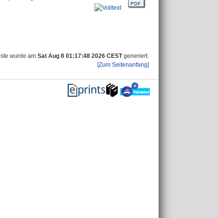
iste wurde am
Sat Aug 8 01:17:48 2026 CEST
generiert.
[Zum Seitenanfang]