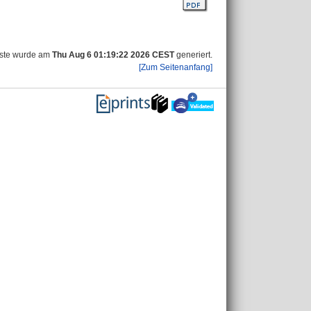
iste wurde am
Thu Aug 6 01:19:22 2026 CEST
generiert.
[Zum Seitenanfang]