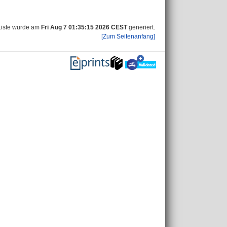
Liste wurde am
Fri Aug 7 01:35:15 2026 CEST
generiert.
[Zum Seitenanfang]