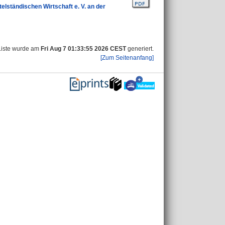
elständischen Wirtschaft e. V. an der
Liste wurde am
Fri Aug 7 01:33:55 2026 CEST
generiert.
[Zum Seitenanfang]