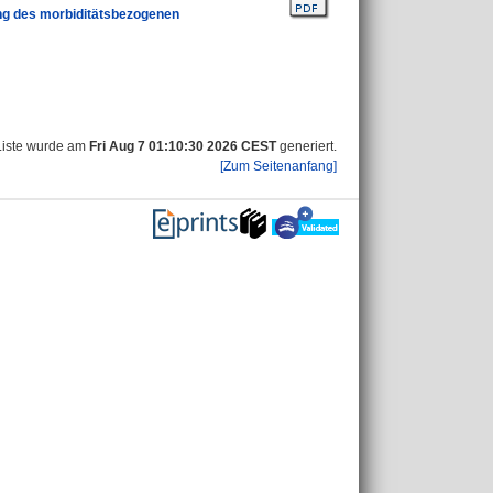
ng des morbiditätsbezogenen
Liste wurde am
Fri Aug 7 01:10:30 2026 CEST
generiert.
[Zum Seitenanfang]