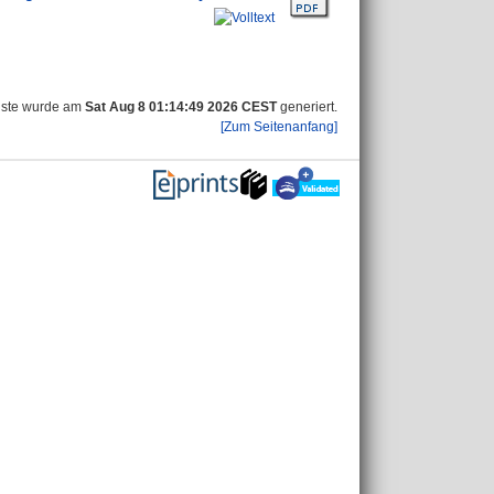
iste wurde am
Sat Aug 8 01:14:49 2026 CEST
generiert.
[Zum Seitenanfang]