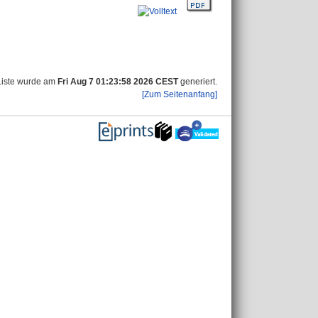
Liste wurde am
Fri Aug 7 01:23:58 2026 CEST
generiert.
[Zum Seitenanfang]