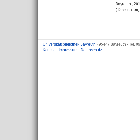
Bayreuth , 201
( Dissertation
Universitätsbibliothek Bayreuth
- 95447 Bayreuth - Tel. 
Kontakt
-
Impressum
-
Datenschutz