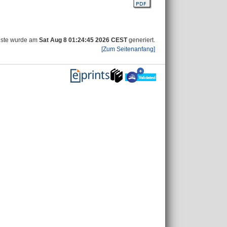
iste wurde am
Sat Aug 8 01:24:45 2026 CEST
generiert.
[Zum Seitenanfang]