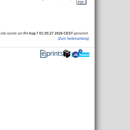
Liste wurde am
Fri Aug 7 01:35:27 2026 CEST
generiert.
[Zum Seitenanfang]