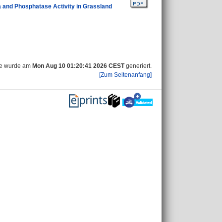
a and Phosphatase Activity in Grassland
te wurde am
Mon Aug 10 01:20:41 2026 CEST
generiert.
[Zum Seitenanfang]