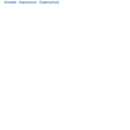
Kontakt
-
Impressum
-
Datenschutz