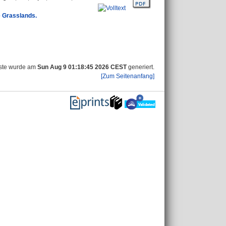
e Grasslands.
iste wurde am
Sun Aug 9 01:18:45 2026 CEST
generiert.
[Zum Seitenanfang]