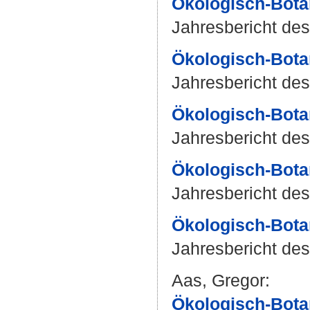
Ökologisch-Bota
Jahresbericht des
Ökologisch-Bota
Jahresbericht des
Ökologisch-Bota
Jahresbericht des
Ökologisch-Bota
Jahresbericht des
Ökologisch-Bota
Jahresbericht des
Aas, Gregor
:
Ökologisch-Bota