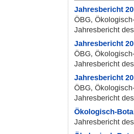
Jahresbericht 2
ÖBG, Ökologisch-
Jahresbericht des
Jahresbericht 2
ÖBG, Ökologisch-
Jahresbericht des
Jahresbericht 2
ÖBG, Ökologisch-
Jahresbericht des
Ökologisch-Bota
Jahresbericht des