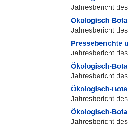
Jahresbericht des
Ökologisch-Bota
Jahresbericht des
Presseberichte 
Jahresbericht des
Ökologisch-Bota
Jahresbericht des
Ökologisch-Bota
Jahresbericht des
Ökologisch-Bota
Jahresbericht des