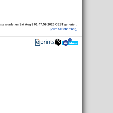
iste wurde am
Sat Aug 8 01:47:59 2026 CEST
generiert.
[Zum Seitenanfang]