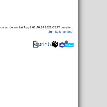
iste wurde am
Sat Aug 8 01:46:14 2026 CEST
generiert.
[Zum Seitenanfang]