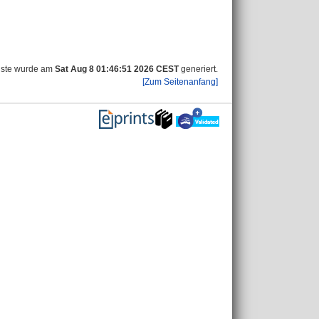
iste wurde am
Sat Aug 8 01:46:51 2026 CEST
generiert.
[Zum Seitenanfang]