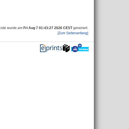
Liste wurde am
Fri Aug 7 01:43:27 2026 CEST
generiert.
[Zum Seitenanfang]