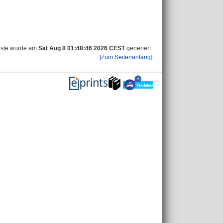
iste wurde am
Sat Aug 8 01:48:46 2026 CEST
generiert.
[Zum Seitenanfang]