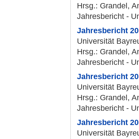
Hrsg.:
Grandel, A
Jahresbericht - U
Jahresbericht 20
Universität Bayr
Hrsg.:
Grandel, A
Jahresbericht - U
Jahresbericht 20
Universität Bayr
Hrsg.:
Grandel, A
Jahresbericht - U
Jahresbericht 20
Universität Bayr