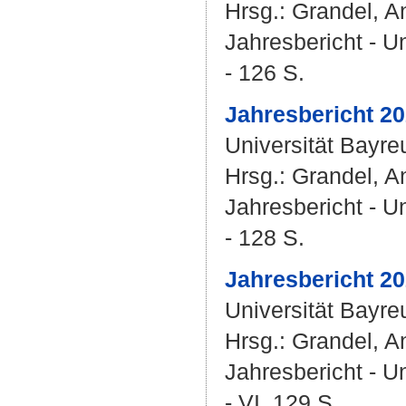
Hrsg.:
Grandel, A
Jahresbericht - U
- 126 S.
Jahresbericht 20
Universität Bayre
Hrsg.:
Grandel, A
Jahresbericht - U
- 128 S.
Jahresbericht 20
Universität Bayre
Hrsg.:
Grandel, A
Jahresbericht - U
- VI, 129 S.