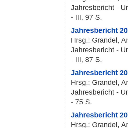
Jahresbericht - U
- III, 97 S.
Jahresbericht 20
Hrsg.:
Grandel, A
Jahresbericht - U
- III, 87 S.
Jahresbericht 20
Hrsg.:
Grandel, A
Jahresbericht - U
- 75 S.
Jahresbericht 20
Hrsg.:
Grandel, A