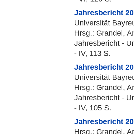
Jahresbericht 20
Universität Bayre
Hrsg.:
Grandel, A
Jahresbericht - U
- IV, 113 S.
Jahresbericht 20
Universität Bayre
Hrsg.:
Grandel, A
Jahresbericht - U
- IV, 105 S.
Jahresbericht 20
Hrsg.:
Grandel, A