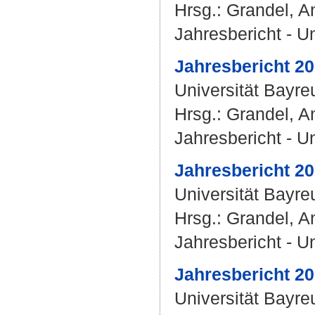
Hrsg.:
Grandel, A
Jahresbericht - U
Jahresbericht 20
Universität Bayr
Hrsg.:
Grandel, A
Jahresbericht - U
Jahresbericht 20
Universität Bayr
Hrsg.:
Grandel, A
Jahresbericht - U
Jahresbericht 20
Universität Bayr