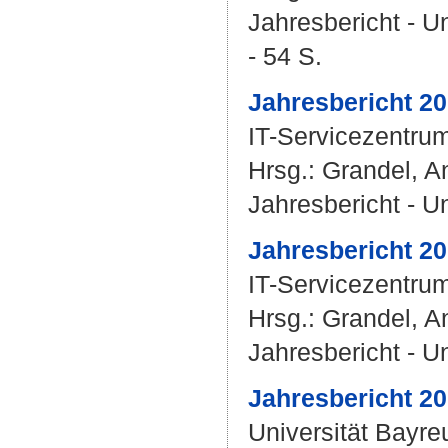
Jahresbericht - U
- 54 S.
Jahresbericht 20
IT-Servicezentrum
Hrsg.:
Grandel, A
Jahresbericht - U
Jahresbericht 20
IT-Servicezentrum
Hrsg.:
Grandel, A
Jahresbericht - U
Jahresbericht 20
Universität Bayr